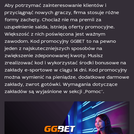
Aby potrzymać zainteresowanie klientów i
przyciągnąć nowych graczy, firma stosuje różne
formy zachęty. Chociaż nie ma premii za
uzupełnienie salda, istnieją oferty promocyjne.
Większość z nich poświęcona jest ważnym
zawodom. Kod promocyjny GGBET to na pewno
jeden z najskuteczniejszych sposobów na
zwiększenie zdeponowanej kwoty. Musisz
zrealizować kod i wykorzystać środki bonusowe na
zakłady e-sportowe w ciągu 14 dni. Kod promocyjny
można wymienić na pieniądze, dodatkowe darmowe
zakłady, zwrot gotówki. Wymagania dotyczące
zakładów są wyjaśnione w sekcji „Pomoc”.