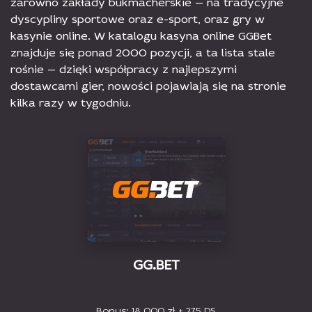
zarówno zakłady bukmacherskie — na tradycyjne
dyscypliny sportowe oraz e-sport, oraz gry w
kasynie online. W katalogu kasyna online GGBet
znajduje się ponad 2000 pozycji, a ta lista stale
rośnie — dzięki współpracy z najlepszymi
dostawcami gier, nowości pojawiają się na stronie
kilka razy w tygodniu.
GG.BET
Bonus: 18 000 zł + 275 DS