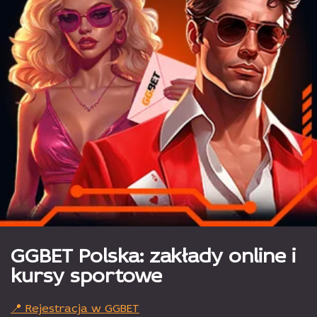
GGBET Polska: zakłady online i
kursy sportowe
📍 Rejestracja w GGBET