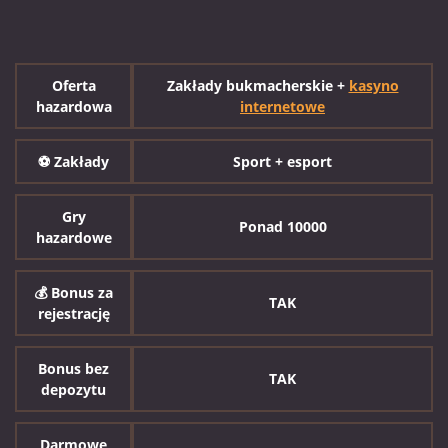
Oferta
Zakłady bukmacherskie +
kasyno
hazardowa
internetowe
⚽ Zakłady
Sport + esport
Gry
Ponad 10000
hazardowe
💰 Bonus za
TAK
rejestrację
Bonus bez
TAK
depozytu
Darmowe