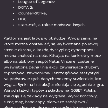
League of Legends;
DOTA 2;
Counter-Strike;
FIFA;
StarCraft, a także mnóstwo innych.
Platforma jest łatwa w obsłudze. Wydarzenia, na
które można obstawiać, są wyświetlane po lewej
stronie ekranu, a każdą dyscyplinę cybersportu
można znaleźć na dole. Klikając na konkretny mecz
albo na ulubiony zespół Natus Vincere, zostanie
wyświetlona pełna linia akcji, zawierająca drużyny
eSportowe, zawodników i szczegółowe statystyki.
Na podstawie tych danych możemy stwierdzić, kto
wygra. Rynki na linii akcji zmieniają się zgodnie z grą.
Wśród stałych typów zakładów na GGBET Polska
znajdują się zakłady na wygraną, wynik końcowy,
sumę map, handicapy, pierwsze zabójstwo /
pierwszą krew w drużynie przeciwnika oraz sumę