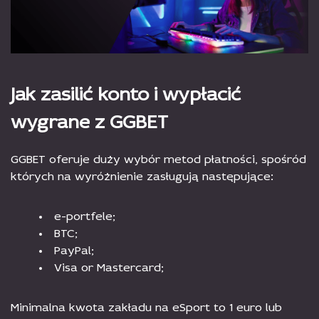
Jak zasilić konto i wypłacić
wygrane z GGBET
GGBET oferuje duży wybór metod płatności, spośród
których na wyróżnienie zasługują następujące:
e-portfele;
BTC;
PayPal;
Visa or Mastercard;
Minimalna kwota zakładu na eSport to 1 euro lub