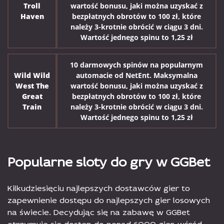
Troll
wartość bonusu, jaki można uzyskać z
Haven
bezpłatnych obrotów to 100 zł, które
należy 3-krotnie obrócić w ciągu 3 dni.
Wartość jednego spinu to 1,25 zł
10 darmowych spinów na popularnym
Wild Wild
automacie od NetEnt. Maksymalna
West The
wartość bonusu, jaki można uzyskać z
Great
bezpłatnych obrotów to 100 zł, które
Train
należy 3-krotnie obrócić w ciągu 3 dni.
Wartość jednego spinu to 1,25 zł
Popularne sloty do gry w GGBet
Kilkudziesięciu najlepszych dostawców gier to
zapewnienie dostępu do najlepszych gier losowych
na świecie. Decydując się na zabawę w GGBet