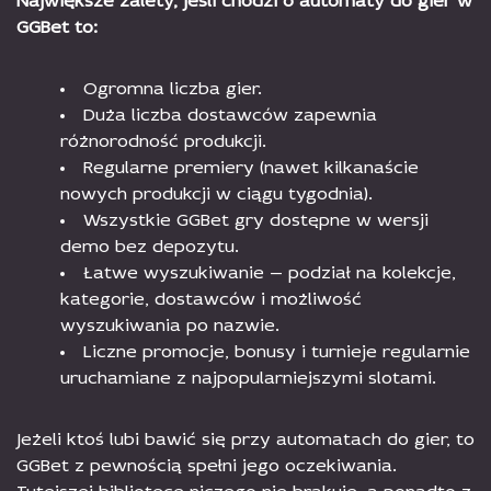
Największe zalety, jeśli chodzi o automaty do gier w
GGBet to:
Ogromna liczba gier.
Duża liczba dostawców zapewnia
różnorodność produkcji.
Regularne premiery (nawet kilkanaście
nowych produkcji w ciągu tygodnia).
Wszystkie GGBet gry dostępne w wersji
demo bez depozytu.
Łatwe wyszukiwanie — podział na kolekcje,
kategorie, dostawców i możliwość
wyszukiwania po nazwie.
Liczne promocje, bonusy i turnieje regularnie
uruchamiane z najpopularniejszymi slotami.
Jeżeli ktoś lubi bawić się przy automatach do gier, to
GGBet z pewnością spełni jego oczekiwania.