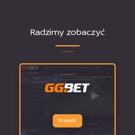
Radzimy zobaczyć
Przejdź