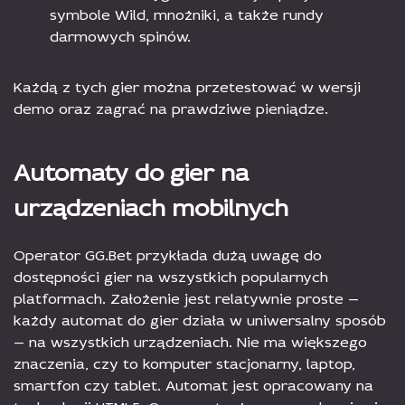
symbole Wild, mnożniki, a także rundy
darmowych spinów.
Każdą z tych gier można przetestować w wersji
demo oraz zagrać na prawdziwe pieniądze.
Automaty do gier na
urządzeniach mobilnych
Operator GG.Bet przykłada dużą uwagę do
dostępności gier na wszystkich popularnych
platformach. Założenie jest relatywnie proste —
każdy automat do gier działa w uniwersalny sposób
— na wszystkich urządzeniach. Nie ma większego
znaczenia, czy to komputer stacjonarny, laptop,
smartfon czy tablet. Automat jest opracowany na