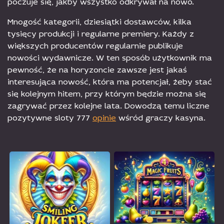
poczuje się, jakby wszystko odkrywał na nowo.
Mnogość kategorii, dziesiątki dostawców, kilka
tysięcy produkcji i regularne premiery. Każdy z
większych producentów regularnie publikuje
nowości wydawnicze. W ten sposób użytkownik ma
pewność, że na horyzoncie zawsze jest jakaś
interesująca nowość, która ma potencjał, żeby stać
się kolejnym hitem, przy którym będzie można się
zagrywać przez kolejne lata. Dowodzą temu liczne
pozytywne sloty 777
opinie
wśród graczy kasyna.