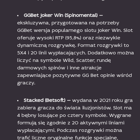
GGBet Joker Win (Spinomental) —
ekskluzywna, przygotowana na potrzeby
GGBet wersja popularnego slotu Joker Win. Slot
oferuje wysoki RTP (95,8%) oraz niezwykle
dynamiczną rozgrywkę. Format rozgrywki to
5X4 i 20 linii wypłacających. Dodatkowo można
liczyć na symbole Wild, Scatter, rundę
darmowych spinów i inne atrakcje
zapewniające pozytywne GG Bet opinie wśród
graczy.
Stacked (Betsoft) —
wydana w 2021 roku gra
zabiera gracza do świata iluzjonistów. Slot ma
4 bębny losujące po cztery symbole. Wygrane
formują się zgodnie z 20 aktywnymi liniami
wypłacającymi. Podczas rozgrywki można
trafić liczne oryginalne funkcje specjalne,