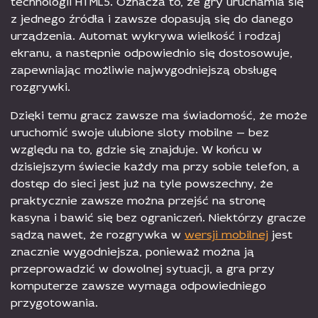
technologii HTML5. Oznacza to, że gry uruchamia się
z jednego źródła i zawsze dopasują się do danego
urządzenia. Automat wykrywa wielkość i rodzaj
ekranu, a następnie odpowiednio się dostosowuje,
zapewniając możliwie najwygodniejszą obsługę
rozgrywki.
Dzięki temu gracz zawsze ma świadomość, że może
uruchomić swoje ulubione sloty mobilne — bez
względu na to, gdzie się znajduje. W końcu w
dzisiejszym świecie każdy ma przy sobie telefon, a
dostęp do sieci jest już na tyle powszechny, że
praktycznie zawsze można przejść na stronę
kasyna i bawić się bez ograniczeń. Niektórzy gracze
sądzą nawet, że rozgrywka w
wersji mobilnej
jest
znacznie wygodniejsza, ponieważ można ją
przeprowadzić w dowolnej sytuacji, a gra przy
komputerze zawsze wymaga odpowiedniego
przygotowania.