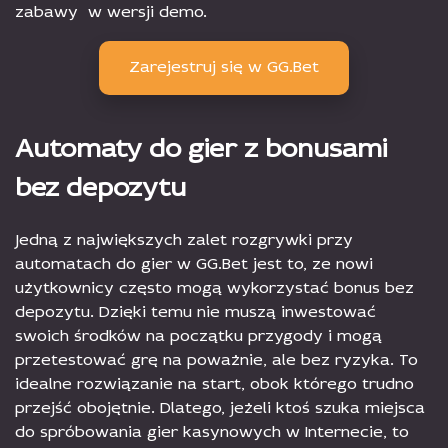
zabawy w wersji demo.
Zarejestruj się w GG.Bet
Automaty do gier z bonusami
bez depozytu
Jedną z największych zalet rozgrywki przy
automatach do gier w GG.Bet jest to, ze nowi
użytkownicy często mogą wykorzystać bonus bez
depozytu. Dzięki temu nie muszą inwestować
swoich środków na początku przygody i mogą
przetestować grę na poważnie, ale bez ryzyka. To
idealne rozwiązanie na start, obok którego trudno
przejść obojętnie. Dlatego, jeżeli ktoś szuka miejsca
do spróbowania gier kasynowych w Internecie, to