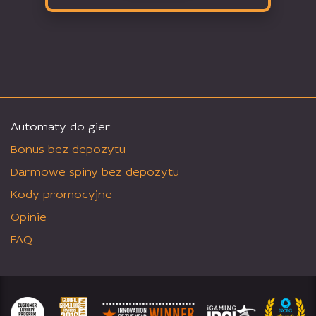
Automaty do gier
Bonus bez depozytu
Darmowe spiny bez depozytu
Kody promocyjne
Opinie
FAQ