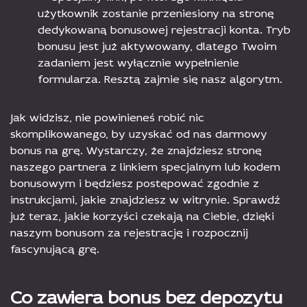
użytkownik zostanie przeniesiony na stronę
dedykowaną bonusowej rejestracji konta. Tryb
bonusu jest już aktywowany, dlatego Twoim
zadaniem jest wyłącznie wypełnienie
formularza. Resztą zajmie się nasz algorytm.
Jak widzisz, nie powinieneś robić nic
skomplikowanego, by uzyskać od nas darmowy
bonus na grę. Wystarczy, że znajdziesz stronę
naszego partnera z linkiem specjalnym lub kodem
bonusowym i będziesz postępować zgodnie z
instrukcjami, jakie znajdziesz w witrynie. Sprawdź
już teraz, jakie korzyści czekają na Ciebie, dzięki
naszym bonusom za rejestrację i rozpocznij
fascynującą grę.
Co zawiera bonus bez depozytu