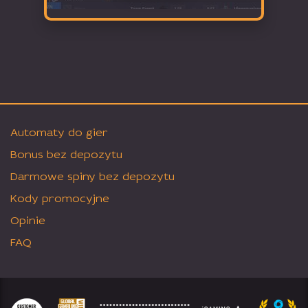
Automaty do gier
Bonus bez depozytu
Darmowe spiny bez depozytu
Kody promocyjne
Opinie
FAQ