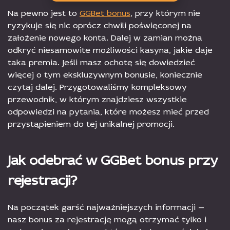
Na pewno jest to
GGBet bonus
, przy którym nie
ryzykuje się nic oprócz chwili poświęconej na
założenie nowego konta. Dalej w zamian można
odkryć niesamowite możliwości kasyna, jakie daje
taka premia. Jeśli masz ochotę się dowiedzieć
więcej o tym ekskluzywnym bonusie, koniecznie
czytaj dalej. Przygotowaliśmy kompleksowy
przewodnik, w którym znajdziesz wszystkie
odpowiedzi na pytania, które możesz mieć przed
przystąpieniem do tej unikalnej promocji.
Jak odebrać w GGBet bonus przy
rejestracji?
Na początek garść najważniejszych informacji —
nasz bonus za rejestrację mogą otrzymać tylko i