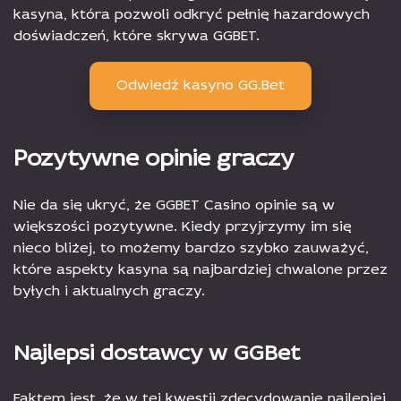
kasyna, która pozwoli odkryć pełnię hazardowych
doświadczeń, które skrywa GGBET.
Odwiedź kasyno GG.Bet
Pozytywne opinie graczy
Nie da się ukryć, że GGBET Casino opinie są w
większości pozytywne. Kiedy przyjrzymy im się
nieco bliżej, to możemy bardzo szybko zauważyć,
które aspekty kasyna są najbardziej chwalone przez
byłych i aktualnych graczy.
Najlepsi dostawcy w GGBet
Faktem jest, że w tej kwestii zdecydowanie najlepiej