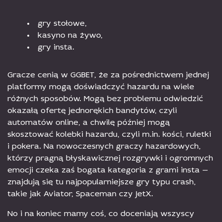
gry stołowe,
kasyno na żywo,
gry insta.
Gracze cenią w GGBET, że za pośrednictwem jednej
platformy mogą doświadczyć hazardu na wiele
różnych sposobów. Mogą bez problemu odwiedzić
okazałą ofertę jednorękich bandytów, czyli
automatów online, a chwilę później mogą
skosztować kolebki hazardu, czyli m.in. kości, ruletki
i pokera. Na nowoczesnych graczy hazardowych,
którzy pragną błyskawicznej rozgrywki i ogromnych
emocji czeka zaś bogata kategoria z grami insta —
znajdują się tu najpopularniejsze gry typu crash,
takie jak Aviator, Spaceman czy JetX.
No i na koniec mamy coś, co doceniają wszyscy