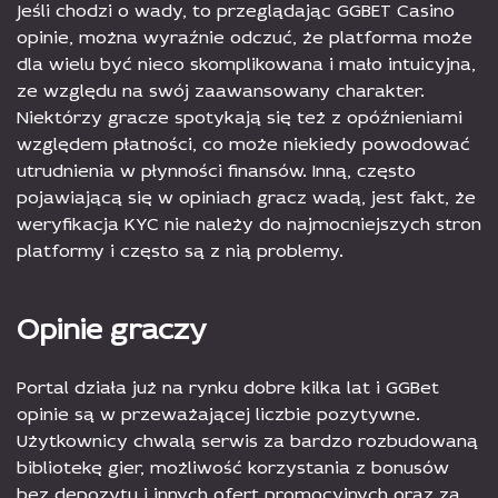
Jeśli chodzi o wady, to przeglądając GGBET Casino
opinie, można wyraźnie odczuć, że platforma może
dla wielu być nieco skomplikowana i mało intuicyjna,
ze względu na swój zaawansowany charakter.
Niektórzy gracze spotykają się też z opóźnieniami
względem płatności, co może niekiedy powodować
utrudnienia w płynności finansów. Inną, często
pojawiającą się w opiniach gracz wadą, jest fakt, że
weryfikacja KYC nie należy do najmocniejszych stron
platformy i często są z nią problemy.
Opinie graczy
Portal działa już na rynku dobre kilka lat i GGBet
opinie są w przeważającej liczbie pozytywne.
Użytkownicy chwalą serwis za bardzo rozbudowaną
bibliotekę gier, możliwość korzystania z bonusów
bez depozytu i innych ofert promocyjnych oraz za