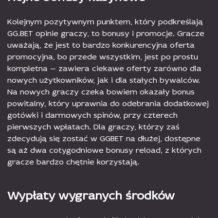
Kolejnym pozytywnym punktem, który podkreślają
GG.BET opinie graczy, to bonusy i promocje. Gracze
uważają, że jest to bardzo konkurencyjna oferta
promocyjna, bo przede wszystkim, jest po prostu
kompletna — zawiera ciekawe oferty zarówno dla
nowych użytkowników, jak i dla stałych bywalców.
Na nowych graczy czeka bowiem okazały bonus
powitalny, który uprawnia do odebrania dodatkowej
gotówki i darmowych spinów, przy czterech
pierwszych wpłatach. Dla graczy, którzy zaś
zdecydują się zostać w GGBET na dłużej, dostępne
są aż dwa cotygodniowe bonusy reload, z których
gracze bardzo chętnie korzystają.
Wypłaty wygranych środków