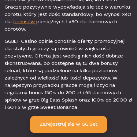
bonusów jest to odpowiednio 30, 40, 40 i 60 zł.
Gracze pozytywnie wypowiadają się też o warunku
obrotu, który jest dość standardowy, bo wynosi x40
dla
bonusów
pieniężnych i x30 dla darmowych
obrotów.
GGBET Casino opinie odnośnie oferty promocyjnej
dla stałych graczy są również w większości
pozytywne. Oferta jest według nich dość dobrze
skonstruowana, bo dostępne są tu dwa bonusy
reload, które są podzielone na kilka poziomów
zależnych od wielkości lub ilości depozytów. W
najlepszym przypadku gracze mogą liczyć na
regularny bonus 150% do 200 zł i 65 darmowych
spinów w grze Big Bass Splash oraz 100% do 2000 zł
i 60 FS w grze Sweet Bonanza.
Zarejestruj się w GG.Bet