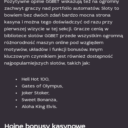
Pozytywne opinie GGBET wskazują też na ogromny
zachwyt graczy nad portfolio automatów. Sloty to
bowiem bez dwóch zdań bardzo mocna strona
kasyna i można tego doświadczyć od razu przy
pierwszej wizycie w tej sekcji. Gracze cenią w
bibliotece slotów GGBET przede wszystkim ogromną
różnorodność maszyn online pod względem
motywów, układów i funkcji bonusów. Innym
kluczowym czynnikiem jest również dostępność
najpopularniejszych slotów, takich jak:
Hell Hot 100,
Gates of Olympus,
Joker Stoker,
Sweet Bonanza,
Aloha King Elvis.
Hojne bonusy kasynowe