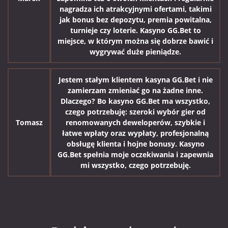
nagradza ich atrakcyjnymi ofertami, takimi
jak bonus bez depozytu, premia powitalna,
turnieje czy loterie. Kasyno GG.Bet to
miejsce, w którym można się dobrze bawić i
wygrywać duże pieniądze.
Jestem stałym klientem kasyna GG.Bet i nie
zamierzam zmieniać go na żadne inne.
Dlaczego? Bo kasyno GG.Bet ma wszystko,
czego potrzebuję: szeroki wybór gier od
Tomasz
renomowanych deweloperów, szybkie i
łatwe wpłaty oraz wypłaty, profesjonalną
obsługę klienta i hojne bonusy. Kasyno
GG.Bet spełnia moje oczekiwania i zapewnia
mi wszystko, czego potrzebuję.