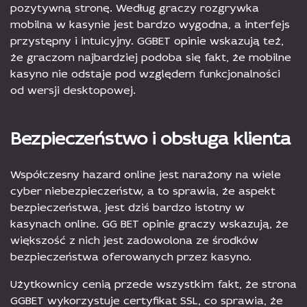
pozytywną stronę. Według graczy rozgrywka
mobilna w kasynie jest bardzo wygodna, a interfejs
przystępny i intuicyjny. GGBET opinie wskazują też,
że graczom najbardziej podoba się fakt, że mobilne
kasyno nie odstaje pod względem funkcjonalności
od wersji desktopowej.
Bezpieczeństwo i obsługa klienta
Współczesny hazard online jest narażony na wiele
cyber niebezpieczeństw, a to sprawia, że aspekt
bezpieczeństwa, jest dziś bardzo istotny w
kasynach online. GG BET opinie graczy wskazują, że
większość z nich jest zadowolona ze środków
bezpieczeństwa oferowanych przez kasyno.
Użytkownicy cenią przede wszystkim fakt, że strona
GGBET wykorzystuje certyfikat SSL, co sprawia, że