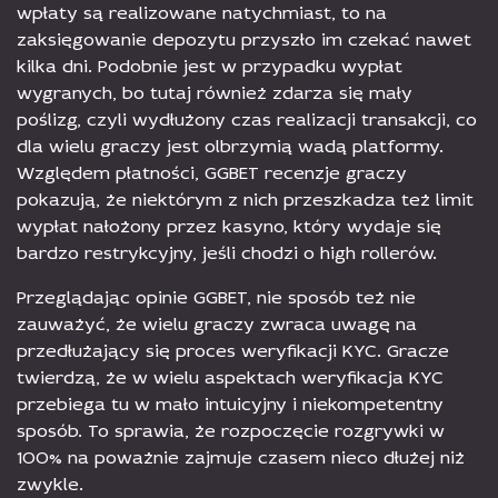
wpłaty są realizowane natychmiast, to na
zaksięgowanie depozytu przyszło im czekać nawet
kilka dni. Podobnie jest w przypadku wypłat
wygranych, bo tutaj również zdarza się mały
poślizg, czyli wydłużony czas realizacji transakcji, co
dla wielu graczy jest olbrzymią wadą platformy.
Względem płatności, GGBET recenzje graczy
pokazują, że niektórym z nich przeszkadza też limit
wypłat nałożony przez kasyno, który wydaje się
bardzo restrykcyjny, jeśli chodzi o high rollerów.
Przeglądając opinie GGBET, nie sposób też nie
zauważyć, że wielu graczy zwraca uwagę na
przedłużający się proces weryfikacji KYC. Gracze
twierdzą, że w wielu aspektach weryfikacja KYC
przebiega tu w mało intuicyjny i niekompetentny
sposób. To sprawia, że rozpoczęcie rozgrywki w
100% na poważnie zajmuje czasem nieco dłużej niż
zwykle.