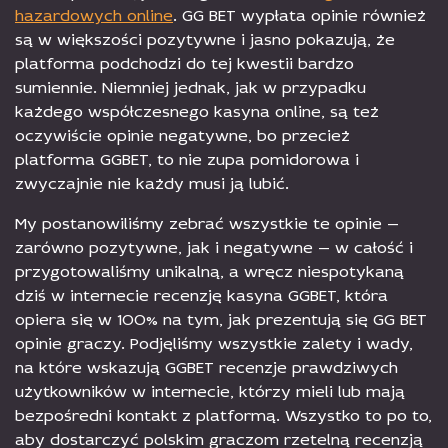
hazardowych online
. GG BET wypłata opinie również
są w większości pozytywne i jasno pokazują, że
platforma podchodzi do tej kwestii bardzo
sumiennie. Niemniej jednak, jak w przypadku
każdego współczesnego kasyna online, są też
oczywiście opinie negatywne, bo przecież
platforma GGBET, to nie zupa pomidorowa i
zwyczajnie nie każdy musi ją lubić.
My postanowiliśmy zebrać wszystkie te opinie —
zarówno pozytywne, jak i negatywne — w całość i
przygotowaliśmy unikalną, a wręcz niespotykaną
dziś w internecie recenzję kasyna GGBET, która
opiera się w 100% na tym, jak prezentują się GG BET
opinie graczy. Podjęliśmy wszystkie zalety i wady,
na które wskazują GGBET recenzje prawdziwych
użytkowników w internecie, którzy mieli lub mają
bezpośredni kontakt z platformą. Wszystko to po to,
aby dostarczyć polskim graczom rzetelną recenzją