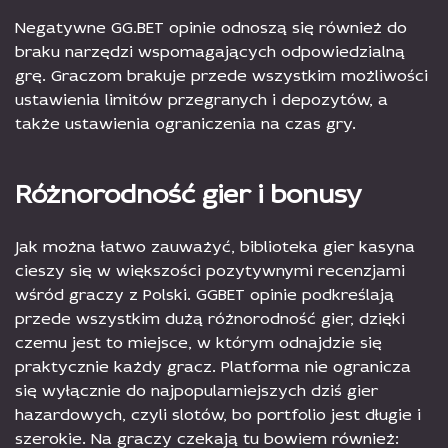
Negatywne GG.BET opinie odnoszą się również do
braku narzędzi wspomagających odpowiedzialną
grę. Graczom brakuje przede wszystkim możliwości
ustawienia limitów przegranych i depozytów, a
także ustawienia ograniczenia na czas gry.
Różnorodność gier i bonusy
Jak można łatwo zauważyć, biblioteka gier kasyna
cieszy się w większości pozytywnymi recenzjami
wśród graczy z Polski. GGBET opinie podkreślają
przede wszystkim dużą różnorodność gier, dzięki
czemu jest to miejsce, w którym odnajdzie się
praktycznie każdy gracz. Platforma nie ogranicza
się wyłącznie do najpopularniejszych dziś gier
hazardowych, czyli slotów, bo portfolio jest długie i
szerokie. Na graczy czekają tu bowiem również: