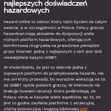
najlepszych doświadczeń
hazardowych
Hazard online to sektor, który tętni życiem na całym
świecie, a w szczególności w Polsce. Polscy gracze
hazardowi mają aktualnie do dyspozycji wiele
różnych platform hazardowych, oferujących
komfortową rozgrywkę na prawdziwe pieniądze
przez internet. Jedną z najlepszych z nich jest dziś
niewątpliwie kasyno GGBET.
W stwierdzeniu, że jest to obecnie jedna z
topowych platform do praktykowania hazardu, nie
ma ani krzty przesady, bo wyraźnie wskazują na to,
że GGBET opinie polskich graczy. W internecie nie
brakuje bowiem recenzji, które podkreślają, że
Polacy cenią w kasynie wiele aspektów, np. to, że
jest to godna zaufania platforma z atrakcyjną
ofertą promocyjną i bogatą biblioteką
gier