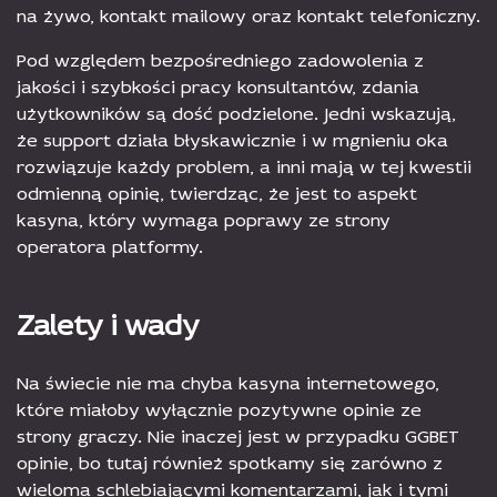
na żywo, kontakt mailowy oraz kontakt telefoniczny.
Pod względem bezpośredniego zadowolenia z
jakości i szybkości pracy konsultantów, zdania
użytkowników są dość podzielone. Jedni wskazują,
że support działa błyskawicznie i w mgnieniu oka
rozwiązuje każdy problem, a inni mają w tej kwestii
odmienną opinię, twierdząc, że jest to aspekt
kasyna, który wymaga poprawy ze strony
operatora platformy.
Zalety i wady
Na świecie nie ma chyba kasyna internetowego,
które miałoby wyłącznie pozytywne opinie ze
strony graczy. Nie inaczej jest w przypadku GGBET
opinie, bo tutaj również spotkamy się zarówno z
wieloma schlebiającymi komentarzami, jak i tymi