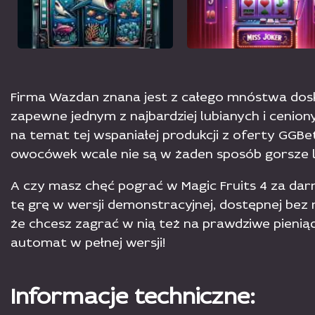
Firma Wazdan znana jest z całego mnóstwa dosko
zapewne jednym z najbardziej lubianych i cenion
na temat tej wspaniałej produkcji z oferty GGB
owocówek wcale nie są w żaden sposób gorsze l
A czy masz chęć pograć w Magic Fruits 4 za dar
tę grę w wersji demonstracyjnej, dostępnej bez rej
że chcesz zagrać w nią też na prawdziwe pienią
automat w pełnej wersji!
Informacje techniczne: