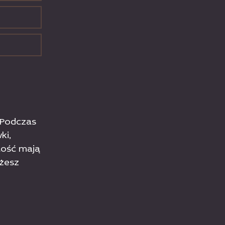
. Podczas
ki,
tość mają
ożesz