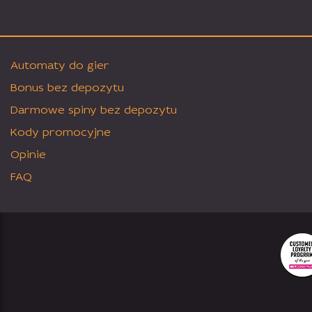
Automaty do gier
Bonus bez depozytu
Darmowe spiny bez depozytu
Kody promocyjne
Opinie
FAQ