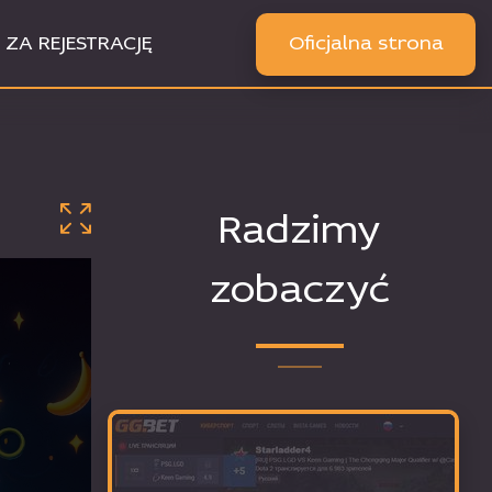
ZA REJESTRACJĘ
Oficjalna strona
Radzimy
zobaczyć