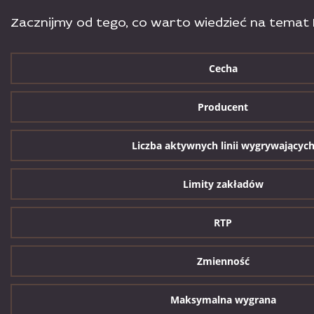
Zacznijmy od tego, co warto wiedzieć na temat M
Cecha
Producent
Liczba aktywnych linii wygrywającyc
Limity zakładów
RTP
Zmienność
Maksymalna wygrana