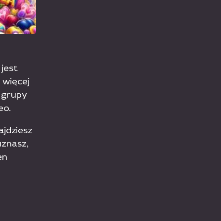
jest
 więcej
 grupy
eo.
ajdziesz
uznasz,
en