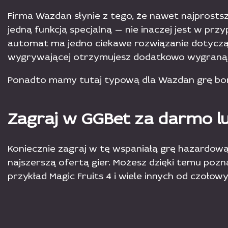
Firma Wazdan słynie z tego, że nawet najprosts
jedną funkcją specjalną — nie inaczej jest w pr
automat ma jedno ciekawe rozwiązanie dotyczące 
wygrywającej otrzymujesz dodatkowo wygraną 
Ponadto mamy tutaj typową dla Wazdan grę bo
Zagraj w GGBet za darmo lu
Koniecznie zagraj w tę wspaniałą grę hazardową 
najszerszą ofertą gier. Możesz dzięki temu po
przykład Magic Fruits 4 i wiele innych od czoło